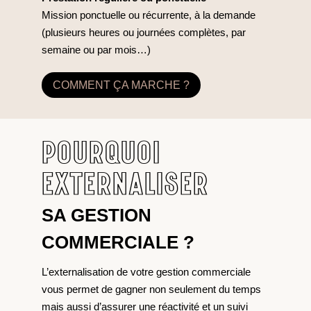
Mission ponctuelle ou récurrente, à la demande
(plusieurs heures ou journées complètes, par
semaine ou par mois…)
COMMENT ÇA MARCHE ?
POURQUOI
EXTERNALISER
SA GESTION
COMMERCIALE ?
L’externalisation de votre gestion commerciale
vous permet de gagner non seulement du temps
mais aussi d’assurer une réactivité et un suivi