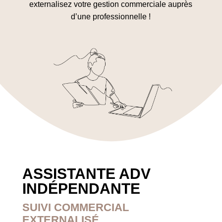
externalisez votre gestion commerciale auprès
d’une professionnelle !
ASSISTANTE ADV
INDÉPENDANTE
SUIVI COMMERCIAL
EXTERNALISÉ