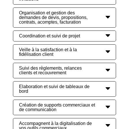
Organisation et gestion des
demandes de devis, propositions,
contrats, acomptes, facturation
Coordination et suivi de projet
Veille à la satisfaction et à la
fidélisation client
Suivi des règlements, relances
clients et recouvrement
Elaboration et suivi de tableaux de
bord
Création de supports commerciaux et
de communication
Accompagnent à la digitalisation de
vos outils commerciaux