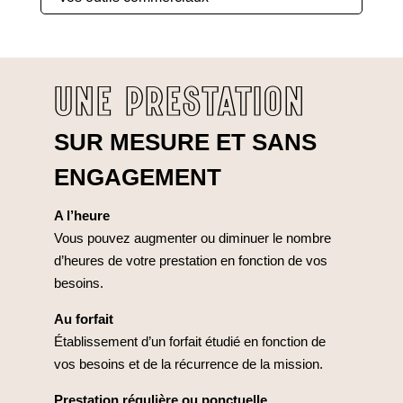
UNE PRESTATION
SUR MESURE ET SANS
ENGAGEMENT
A l’heure
Vous pouvez augmenter ou diminuer le nombre
d’heures de votre prestation en fonction de vos
besoins.
Au forfait
Établissement d’un forfait étudié en fonction de
vos besoins et de la récurrence de la mission.
Prestation régulière ou ponctuelle