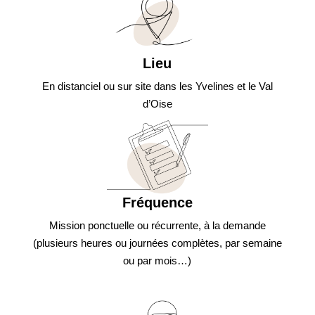
Lieu
En distanciel ou sur site dans les Yvelines et le Val
d’Oise
Fréquence
Mission ponctuelle ou récurrente, à la demande
(plusieurs heures ou journées complètes, par semaine
ou par mois…)