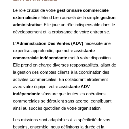
Le rôle crucial de votre
gestionnaire commerciale
externalisée
s’étend bien au-delà de la simple
gestion
administrative
. Elle joue un rôle indispensable dans le
développement et la croissance de votre entreprise.
L
‘Administration Des Ventes (ADV)
nécessite une
expertise approfondie, que notre
assistante
commerciale indépendante
met à votre disposition.
Elle prend en charge diverses responsabilités, allant de
la gestion des comptes clients à la coordination des
activités commerciales. En collaborant étroitement
avec votre équipe, votre
assistante ADV
indépendante
s’assure que toutes les opérations
commerciales se déroulent sans accroc, contribuant
ainsi au succès quotidien de votre organisation.
Les missions sont adaptables à la spécificité de vos
besoins, ensemble, nous définirons la durée et la