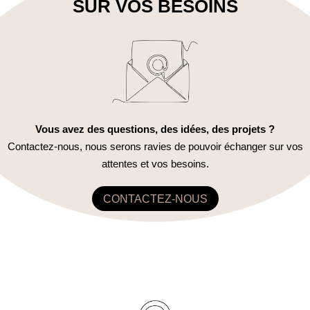
SUR VOS BESOINS
Vous avez des questions, des idées, des projets ?
Contactez-nous, nous serons ravies de pouvoir échanger sur vos
attentes et vos besoins.
CONTACTEZ-NOUS