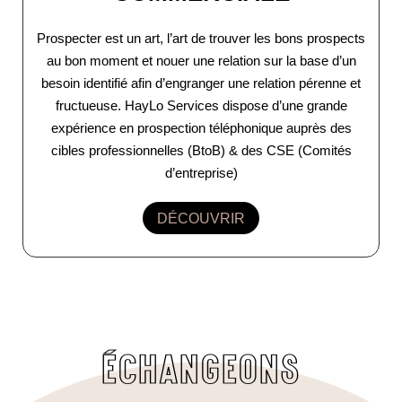
Prospecter est un art, l’art de trouver les bons prospects
au bon moment et nouer une relation sur la base d’un
besoin identifié afin d’engranger une relation pérenne et
fructueuse. HayLo Services dispose d’une grande
expérience en prospection téléphonique auprès des
cibles professionnelles (BtoB) & des CSE (Comités
d’entreprise)
DÉCOUVRIR
ÉCHANGEONS