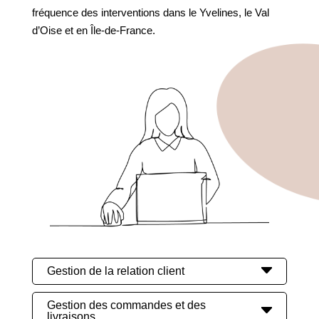
fréquence des interventions dans le Yvelines, le Val
d’Oise et en Île-de-France.
Gestion de la relation client
Gestion des commandes et des
livraisons