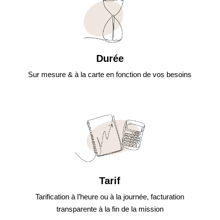
Durée
Sur mesure & à la carte en fonction de vos besoins
Tarif
Tarification à l’heure ou à la journée, facturation
transparente à la fin de la mission