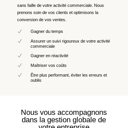
sans faille de votre activité commerciale. Nous
prenons soin de vos clients et optimisons la
conversion de vos ventes.
N
Gagner du temps
N
Assurer un suivi rigoureux de votre activité
commerciale
N
Gagner en réactivité
N
Maîtriser vos coûts
N
Être plus performant, éviter les erreurs et
oublis
Nous vous accompagnons
dans la gestion globale de
votre entreprise