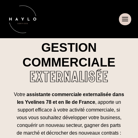
GESTION
COMMERCIALE
EXTERNALISÉE
Votre
assistante commerciale externalisée dans
les Yvelines 78 et en Ile de France
, apporte un
support efficace à votre activité commerciale, si
vous vous souhaitez développer votre business,
conquérir un nouveau secteur, gagner des parts
de marché et décrocher des nouveaux contrats :