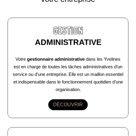
GESTION
ADMINISTRATIVE
Votre
gestionnaire administrative
dans les Yvelines
est en charge de toutes les tâches administratives d’un
service ou d’une entreprise. Elle est un maillon essentiel
et indispensable dans le fonctionnement quotidien d’une
organisation.
DÉCOUVRIR