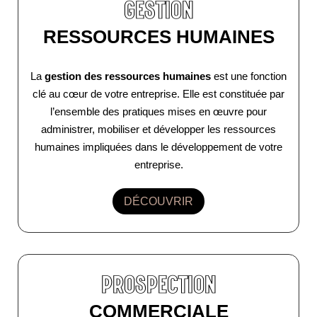
GESTION
RESSOURCES HUMAINES
La
gestion des ressources humaines
est une fonction
clé au cœur de votre entreprise. Elle est constituée par
l’ensemble des pratiques mises en œuvre pour
administrer, mobiliser et développer les ressources
humaines impliquées dans le développement de votre
entreprise.
DÉCOUVRIR
PROSPECTION
COMMERCIALE