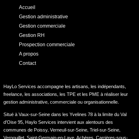
Accueil
Gestion administrative
Gestion commerciale
Gestion RH
Prospection commerciale
A propos
Contact
HayLo Services accompagne les artisans, les indépendants,
freelance, les associations, les TPE et les PME à réaliser leur
gestion administrative, commerciale ou organisationnelle.
Situé à Vaux-sur-Seine dans les Yvelines 78 à la limite du Val
d’Oise 95, Haylo Services intervient aux alentours des
communes de Poissy, Verneuil-sur-Seine, Triel-sur-Seine,
Vernouillet, Saint-Germain-en-Laye, Achères, Carrières-sous-